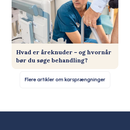
Hvad er åreknuder – og hvornår
bør du søge behandling?
Flere artikler om karsprængninger