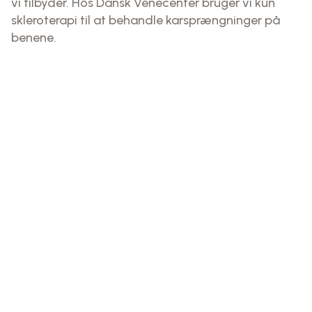
vi tilbyder. Hos Dansk Venecenter bruger vi kun
skleroterapi til at behandle karsprængninger på
benene.