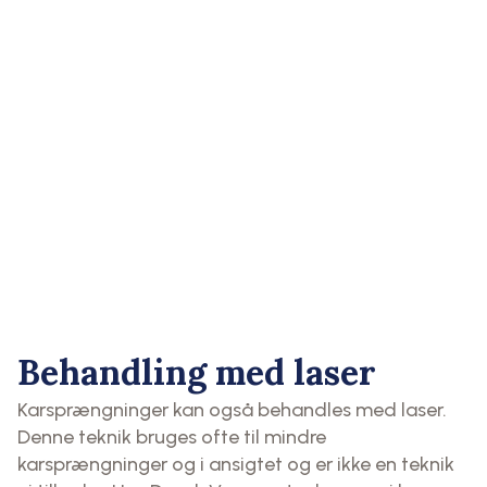
Behandling med laser
Karsprængninger kan også behandles med laser.
Denne teknik bruges ofte til mindre
karsprængninger og i ansigtet og er ikke en teknik