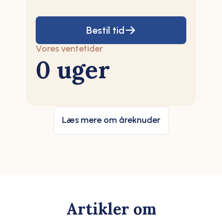
Bestil tid
Vores ventetider
0 uger
Læs mere om åreknuder
Artikler om