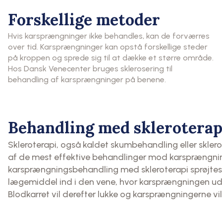
Forskellige metoder
Hvis karsprængninger ikke behandles, kan de forværres
over tid. Karsprængninger kan opstå forskellige steder
på kroppen og sprede sig til at dække et større område.
Hos Dansk Venecenter bruges sklerosering til
behandling af karsprængninger på benene.
Behandling med skleroterap
Skleroterapi, også kaldet skumbehandling eller sklero
af ​​de mest effektive behandlinger mod karsprængni
karsprængningsbehandling med skleroterapi sprøjtes
lægemiddel ind i den vene, hvor karsprængningen uds
Blodkarret vil derefter lukke og karsprængningerne vi