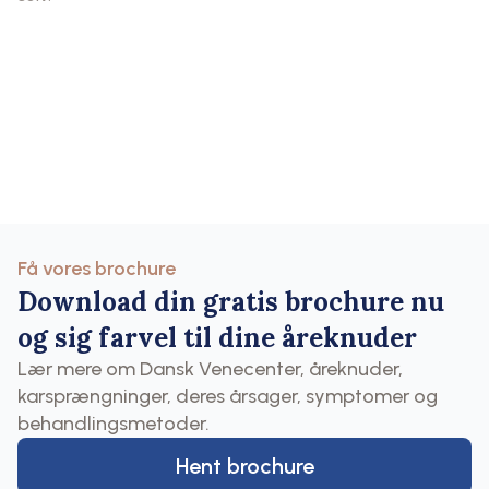
Få vores brochure
Download din gratis brochure nu
og sig farvel til dine åreknuder
Lær mere om Dansk Venecenter, åreknuder,
karsprængninger, deres årsager, symptomer og
behandlingsmetoder.
Hent brochure