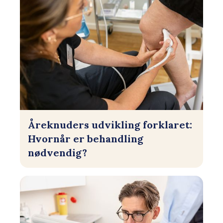
Åreknuders udvikling forklaret:
Hvornår er behandling
nødvendig?