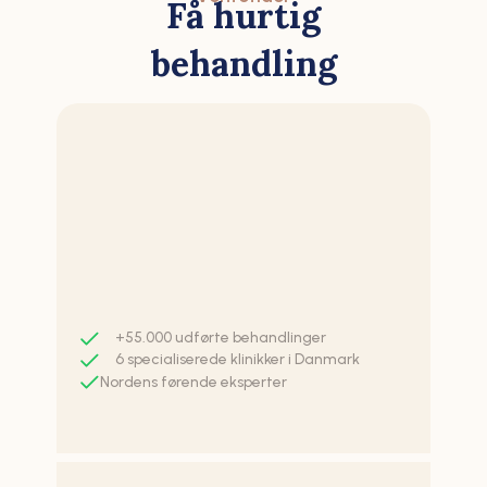
Få hurtig
behandling
+55.000 udførte behandlinger
6 specialiserede klinikker i Danmark
Nordens førende eksperter