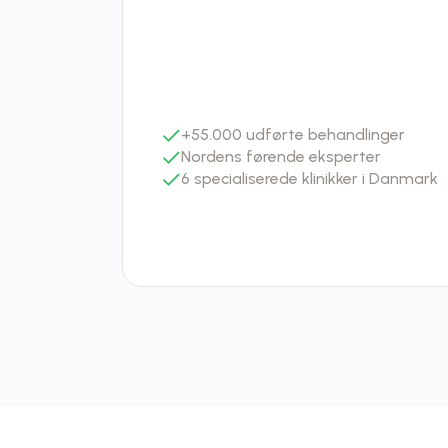
+55.000 udførte behandlinger
Nordens førende eksperter
6 specialiserede klinikker i Danmark