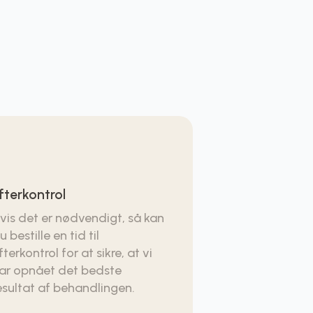
fterkontrol
vis det er nødvendigt, så kan
u bestille en tid til
fterkontrol for at sikre, at vi
ar opnået det bedste
esultat af behandlingen.