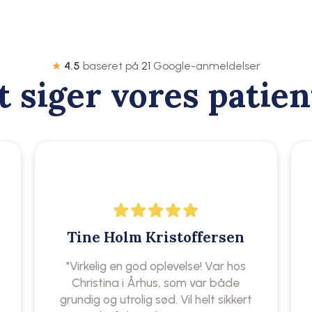
★
4.5
baseret på
21
Google-anmeldelser
t siger vores patien
Tine Holm Kristoffersen
"Virkelig en god oplevelse! Var hos
Christina i Århus, som var både
grundig og utrolig sød. Vil helt sikkert