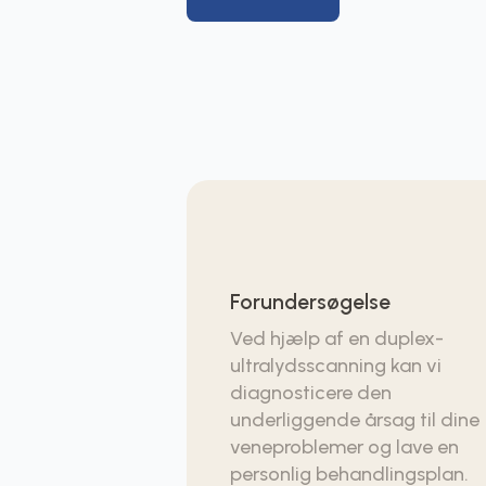
Forundersøgelse
Ved hjælp af en duplex-
ultralydsscanning kan vi
diagnosticere den
underliggende årsag til dine
veneproblemer og lave en
personlig behandlingsplan.