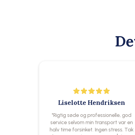
De
Liselotte Hendriksen
"Rigtig søde og professionelle, god
service selvom min transport var en
halv time forsinket. Ingen stress. Tak