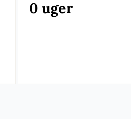
0 uger