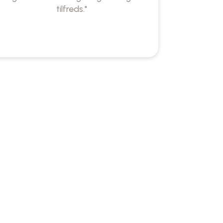
tilfreds."