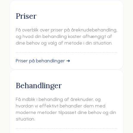
Priser
Få overblik over priser på åreknudebehandling,
og hvad din behandling koster afhængigt af
dine behov og valg af metode i din situation.
Priser på behandlinger ➜
Behandlinger
Få indblik i behandling af åreknuder, og
hvordan vi effektivt behandler dem med
moderne metoder tilpasset dine behov og din
situation.