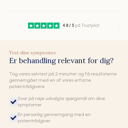
4.8 / 5
på Trustpilot
Test dine symptomer
Er behandling relevant for dig?
Tag vores selvtest på 2 minutter og få resultaterne
gennemgået med en af vores erfarne
patientrådgivere.
Svar på nøje udvalgte spørgsmål om dine
symptomer
En personlig gennemgang med en
patientrådgiver