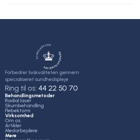
Forbedrer livskvaliteten gennem
specialiseret sundhedspleje
Ring til os:
44 22 50 70
Behandlingsmetoder
Radial laser
Skumbehandling
Flebektomi
Virksomhed
Om os
Artikler
Medarbejdere
Mere