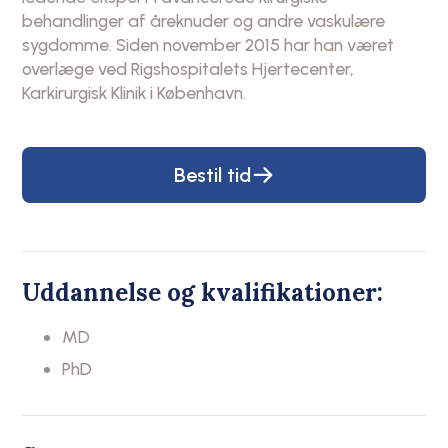
behandlinger af åreknuder og andre vaskulære
sygdomme. Siden november 2015 har han været
overlæge ved Rigshospitalets Hjertecenter,
Karkirurgisk Klinik i København.
Bestil tid
Uddannelse og kvalifikationer:
MD
PhD