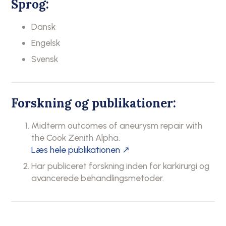
Sprog:
Dansk
Engelsk
Svensk
Forskning og publikationer:
Midterm outcomes of aneurysm repair with
the Cook Zenith Alpha.
Læs hele publikationen ↗
Har publiceret forskning inden for karkirurgi og
avancerede behandlingsmetoder.