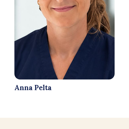
Anna Pelta