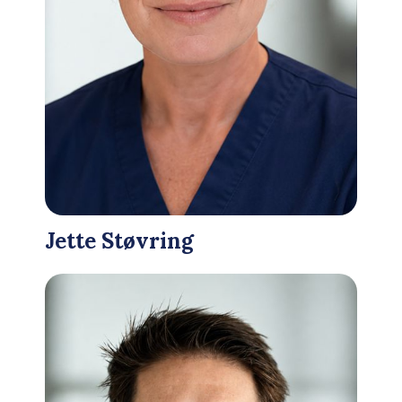
Jette Støvring