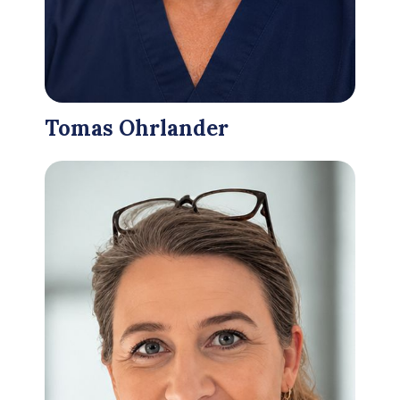
Tomas Ohrlander