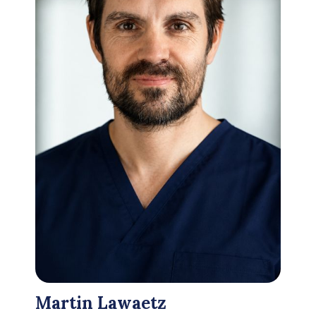
Martin Lawaetz