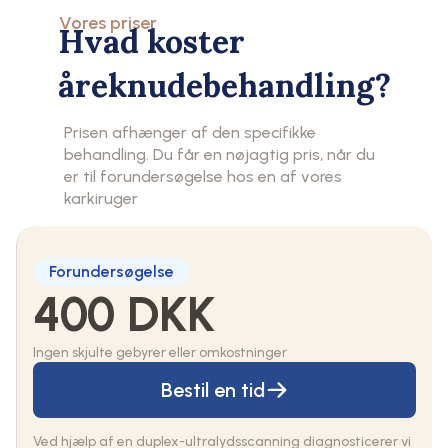
Vores priser
Hvad koster
åreknudebehandling?
Prisen afhænger af den specifikke
behandling. Du får en nøjagtig pris, når du
er til forundersøgelse hos en af vores
karkiruger
Forundersøgelse
400 DKK
Ingen skjulte gebyrer eller omkostninger
Bestil en tid
Ved hjælp af en duplex-ultralydsscanning diagnosticerer vi