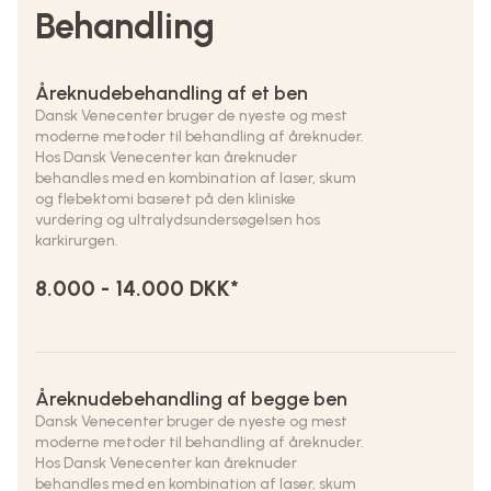
Behandling
Åreknudebehandling af et ben
Dansk Venecenter bruger de nyeste og mest
moderne metoder til behandling af åreknuder.
Hos Dansk Venecenter kan åreknuder
behandles med en kombination af laser, skum
og flebektomi baseret på den kliniske
vurdering og ultralydsundersøgelsen hos
karkirurgen.
8.000 - 14.000 DKK*
Åreknudebehandling af begge ben
Dansk Venecenter bruger de nyeste og mest
moderne metoder til behandling af åreknuder.
Hos Dansk Venecenter kan åreknuder
behandles med en kombination af laser, skum