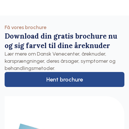
Få vores brochure
Download din gratis brochure nu
og sig farvel til dine åreknuder
Lær mere om Dansk Venecenter, åreknuder,
karsprængninger, deres årsager, symptomer og
behandlingsmetoder.
Hent brochure