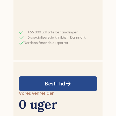
+55.000 udførte behandlinger
6 specialiserede klinikker i Danmark
Nordens førende eksperter
Bestil tid
Vores ventetider
0 uger