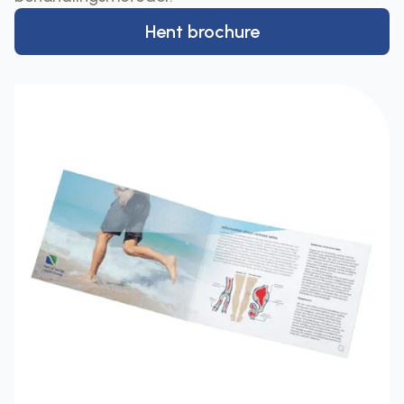
Hent brochure