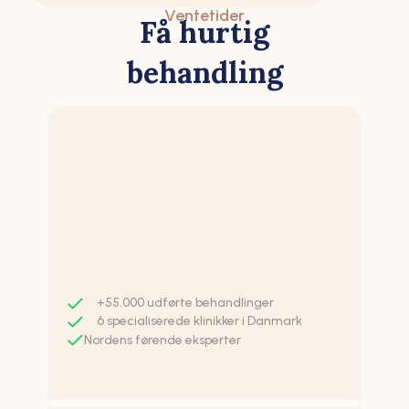
Ventetider
Få hurtig
behandling
+55.000 udførte behandlinger
6 specialiserede klinikker i Danmark
Nordens førende eksperter