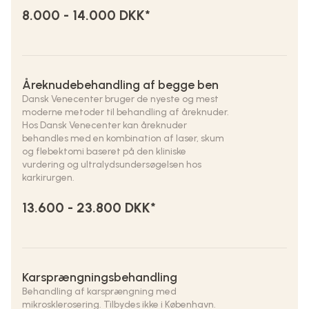
8.000 - 14.000 DKK*
Åreknudebehandling af begge ben
Dansk Venecenter bruger de nyeste og mest
moderne metoder til behandling af åreknuder.
Hos Dansk Venecenter kan åreknuder
behandles med en kombination af laser, skum
og flebektomi baseret på den kliniske
vurdering og ultralydsundersøgelsen hos
karkirurgen.
13.600 - 23.800 DKK*
Karsprængningsbehandling
Behandling af karsprængning med
mikrosklerosering. Tilbydes ikke i København.