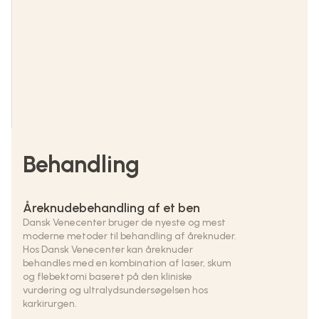
Behandling
Åreknudebehandling af et ben
Dansk Venecenter bruger de nyeste og mest
moderne metoder til behandling af åreknuder.
Hos Dansk Venecenter kan åreknuder
behandles med en kombination af laser, skum
og flebektomi baseret på den kliniske
vurdering og ultralydsundersøgelsen hos
karkirurgen.