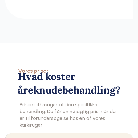
Vores priser
Hvad koster
åreknudebehandling?
Prisen afhænger af den specifikke
behandling. Du får en nøjagtig pris, når du
er til forundersøgelse hos en af vores
karkiruger