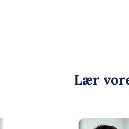
Lær vore