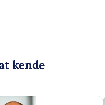
 at kende