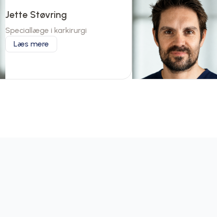
Jette Støvring
Speciallæge i karkirurgi
Læs mere