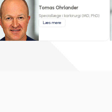
Tomas Ohrlander
Speciallæge i karkirurgi (MD, PhD)
Læs mere