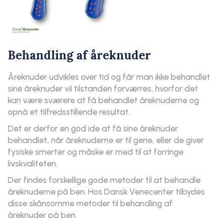
Behandling af åreknuder
Åreknuder udvikles over tid og får man ikke behandlet
sine åreknuder vil tilstanden forværres, hvorfor det
kan være sværere at få behandlet åreknuderne og
opnå et tilfredsstillende resultat.
Det er derfor en god ide at få sine åreknuder
behandlet, når åreknuderne er til gene, eller de giver
fysiske smerter og måske er med til at forringe
livskvaliteten.
Der findes forskellige gode metoder til at behandle
åreknuderne på ben. Hos Dansk Venecenter tilbydes
disse skånsomme metoder til behandling af
åreknuder på ben.