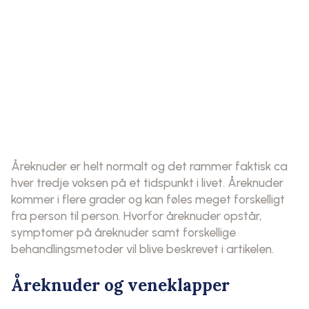
Åreknuder er helt normalt og det rammer faktisk ca
hver tredje voksen på et tidspunkt i livet. Åreknuder
kommer i flere grader og kan føles meget forskelligt
fra person til person. Hvorfor åreknuder opstår,
symptomer på åreknuder samt forskellige
behandlingsmetoder vil blive beskrevet i artikelen.
Åreknuder og veneklapper