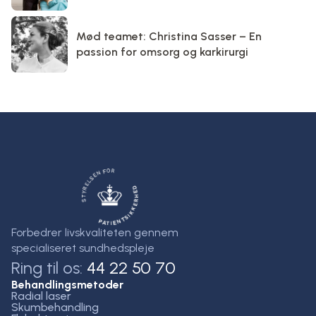
Mød teamet: Christina Sasser – En
passion for omsorg og karkirurgi
Forbedrer livskvaliteten gennem
specialiseret sundhedspleje
Ring til os:
44 22 50 70
Behandlingsmetoder
Radial laser
Skumbehandling