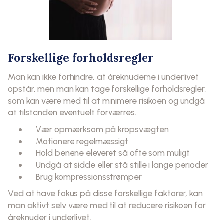
Forskellige forholdsregler
Man kan ikke forhindre, at åreknuderne i underlivet
opstår, men man kan tage forskellige forholdsregler,
som kan være med til at minimere risikoen og undgå
at tilstanden eventuelt forværres.
Vær opmærksom på kropsvægten
Motionere regelmæssigt
Hold benene eleveret så ofte som muligt
Undgå at sidde eller stå stille i lange perioder
Brug kompressionsstrømper
Ved at have fokus på disse forskellige faktorer, kan
man aktivt selv være med til at reducere risikoen for
åreknuder i underlivet.