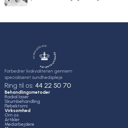
Forbedrer livskvaliteten gennem
specialiseret sundhedspleje
Ring til os:
44 22 50 70
Behandlingsmetoder
Radial laser
Skumbehandling
Flebektomi
Virksomhed
Om os
Artikler
Medarbejdere