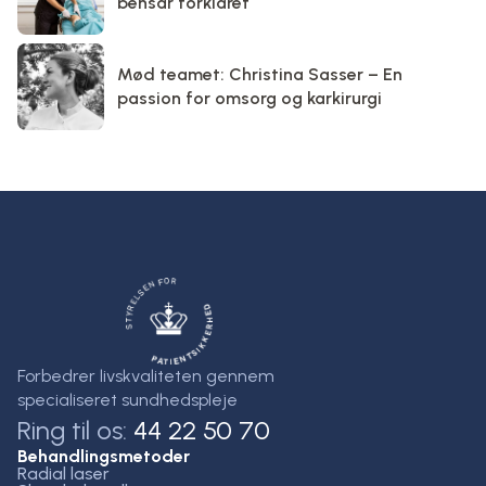
bensår forklaret
Mød teamet: Christina Sasser – En
passion for omsorg og karkirurgi
Forbedrer livskvaliteten gennem
specialiseret sundhedspleje
Ring til os:
44 22 50 70
Behandlingsmetoder
Radial laser