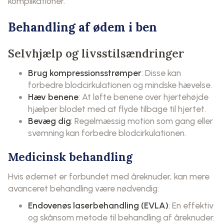
komplikationer.
Behandling af ødem i ben
Selvhjælp og livsstilsændringer
Brug kompressionsstrømper
: Disse kan
forbedre blodcirkulationen og mindske hævelse.
Hæv benene
: At løfte benene over hjertehøjde
hjælper blodet med at flyde tilbage til hjertet.
Bevæg dig
: Regelmæssig motion som gang eller
svømning kan forbedre blodcirkulationen.
Medicinsk behandling
Hvis ødemet er forbundet med åreknuder, kan mere
avanceret behandling være nødvendig:
Endovenøs laserbehandling (EVLA)
: En effektiv
og skånsom metode til behandling af åreknuder.