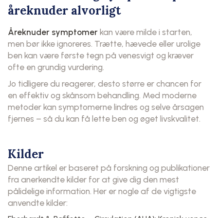
åreknuder alvorligt
Åreknuder symptomer
kan være milde i starten,
men bør ikke ignoreres. Trætte, hævede eller urolige
ben kan være første tegn på venesvigt og kræver
ofte en grundig vurdering.
Jo tidligere du reagerer, desto større er chancen for
en effektiv og skånsom behandling. Med moderne
metoder kan symptomerne lindres og selve årsagen
fjernes – så du kan få lette ben og øget livskvalitet.
Kilder
Denne artikel er baseret på forskning og publikationer
fra anerkendte kilder for at give dig den mest
pålidelige information. Her er nogle af de vigtigste
anvendte kilder: