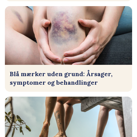
Blå mærker uden grund: Årsager,
symptomer og behandlinger