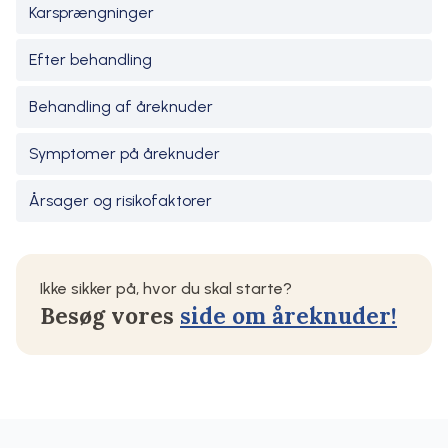
Karsprængninger
Efter behandling
Behandling af åreknuder
Symptomer på åreknuder
Årsager og risikofaktorer
Ikke sikker på, hvor du skal starte?
Besøg vores
side om åreknuder!