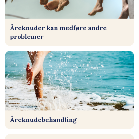
Åreknuder kan medføre andre
problemer
Åreknudebehandling