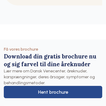
Få vores brochure
Download din gratis brochure nu
og sig farvel til dine åreknuder
Lær mere om Dansk Venecenter, åreknuder,
karsprængninger, deres årsager, symptomer og
behandlingsmetoder.
Hent brochure