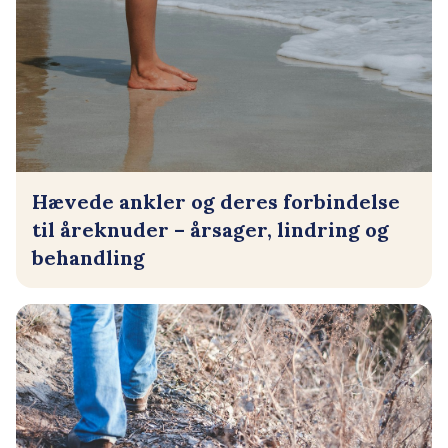
Hævede ankler og deres forbindelse
til åreknuder – årsager, lindring og
behandling