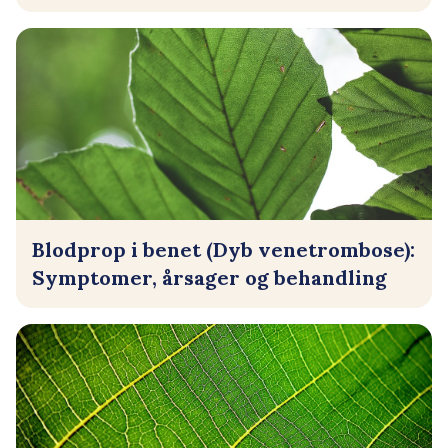
Blodprop i benet (Dyb venetrombose):
Symptomer, årsager og behandling