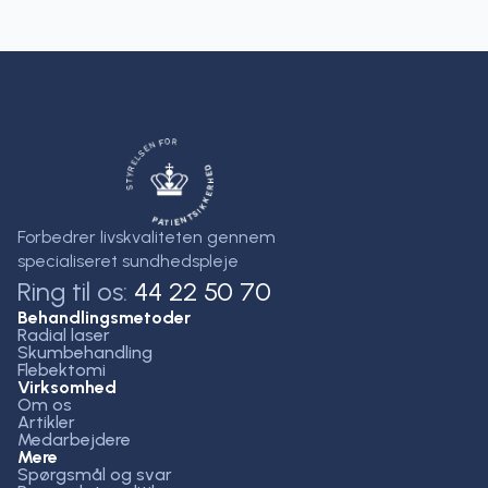
Forbedrer livskvaliteten gennem
specialiseret sundhedspleje
Ring til os:
44 22 50 70
Behandlingsmetoder
Radial laser
Skumbehandling
Flebektomi
Virksomhed
Om os
Artikler
Medarbejdere
Mere
Spørgsmål og svar