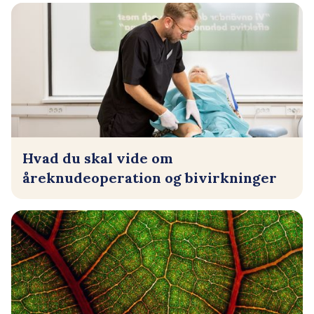
Hvad du skal vide om
åreknudeoperation og bivirkninger