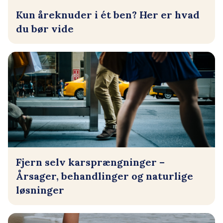
Kun åreknuder i ét ben? Her er hvad
du bør vide
Fjern selv karsprængninger –
Årsager, behandlinger og naturlige
løsninger