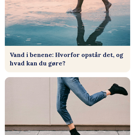
Vand i benene: Hvorfor opstår det, og
hvad kan du gøre?