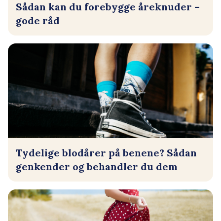
Sådan kan du forebygge åreknuder –
gode råd
Tydelige blodårer på benene? Sådan
genkender og behandler du dem