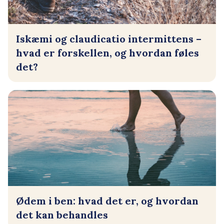
Iskæmi og claudicatio intermittens –
hvad er forskellen, og hvordan føles
det?
Ødem i ben: hvad det er, og hvordan
det kan behandles